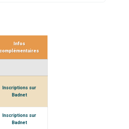
Infos
complémentaires
Inscriptions sur
Badnet
Inscriptions sur
Badnet