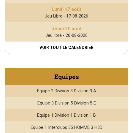
Lundi 17 août
Jeu Libre - 17-08-2026
Jeudi 20 août
Jeu libre - 20-08-2026
VOIR TOUT LE CALENDRIER
Equipes
Equipe 2 Division 3 Division 3 A
Equipe 3 Division 5 Division 5 E
Equipe 1 Division 1 Division 1 B
Equipe 1 Interclubs 35 HOMME 3 H3D