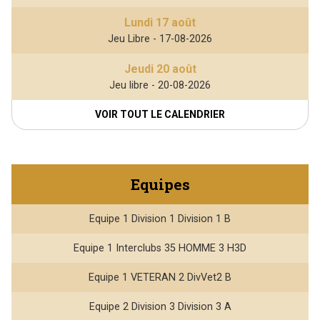
Lundi 17 août
Jeu Libre - 17-08-2026
Jeudi 20 août
Jeu libre - 20-08-2026
VOIR TOUT LE CALENDRIER
Equipes
Equipe 1 Division 1 Division 1 B
Equipe 1 Interclubs 35 HOMME 3 H3D
Equipe 1 VETERAN 2 DivVet2 B
Equipe 2 Division 3 Division 3 A